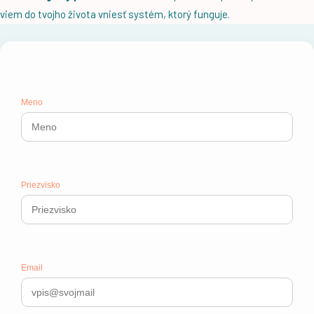
viem do tvojho života vniesť systém, ktorý funguje.
Meno
Priezvisko
Email