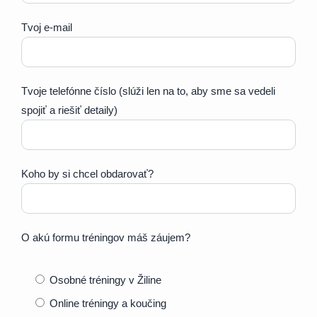
Tvoj e-mail
Tvoje telefónne číslo (slúži len na to, aby sme sa vedeli
spojiť a riešiť detaily)
Koho by si chcel obdarovať?
O akú formu tréningov máš záujem?
Osobné tréningy v Žiline
Online tréningy a koučing