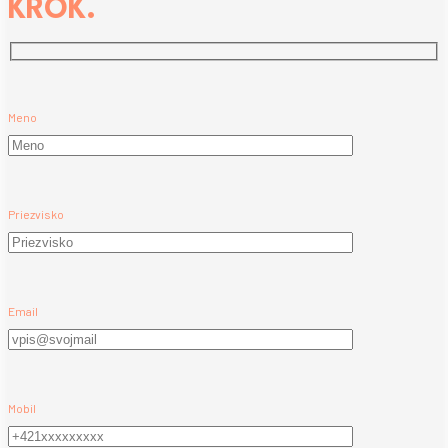
KROK.
Meno
Priezvisko
Email
Mobil