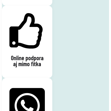
Online podpora
aj mimo fitka