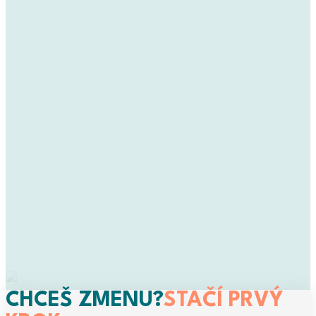
CHCEŠ ZMENU?
STAČÍ PRVÝ